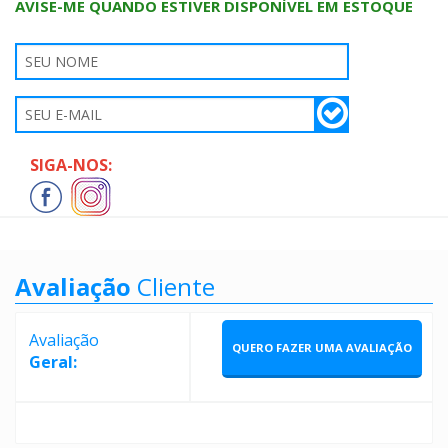
AVISE-ME QUANDO ESTIVER DISPONÍVEL EM ESTOQUE
SIGA-NOS:
Avaliação
Cliente
Avaliação
QUERO FAZER UMA AVALIAÇÃO
Geral: