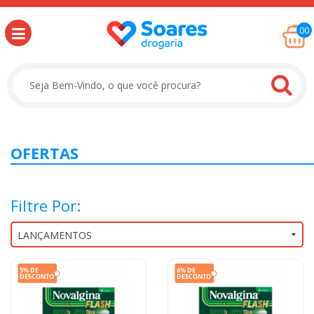
00
OFERTAS
Filtre Por: