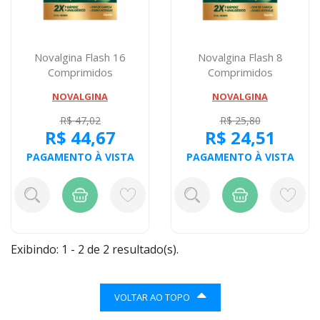
Novalgina Flash 16
Novalgina Flash 8
Comprimidos
Comprimidos
NOVALGINA
NOVALGINA
R$ 47,02
R$ 25,80
R$ 44,67
R$ 24,51
PAGAMENTO À VISTA
PAGAMENTO À VISTA
Exibindo: 1 - 2 de 2 resultado(s).
VOLTAR AO TOPO