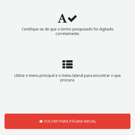
Certifique-se de que o termo pesquisado foi digitado
corretamente.
Utilize o menu principal e o menu lateral para encontrar o que
procura.
VOLTAR PARA PÁGINA INICIAL