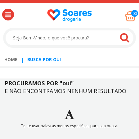
00
HOME
BUSCA POR OUI
PROCURAMOS POR
"oui"
E NÃO ENCONTRAMOS NENHUM RESULTADO
Tente usar palavras menos específicas para sua busca.