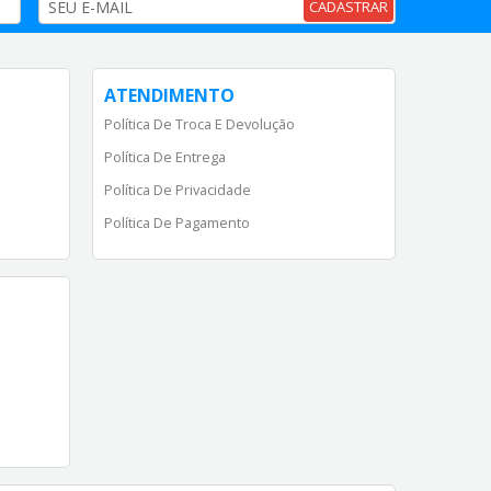
CADASTRAR
ATENDIMENTO
Política De Troca E Devolução
Política De Entrega
Política De Privacidade
Política De Pagamento