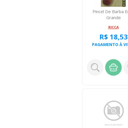
Pincel De Barba 
Grande
RICCA
R$ 18,53
PAGAMENTO À VI