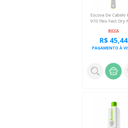
Escova De Cabelo 
970 Flex Fast Dry
RICCA
R$ 45,44
PAGAMENTO À VI