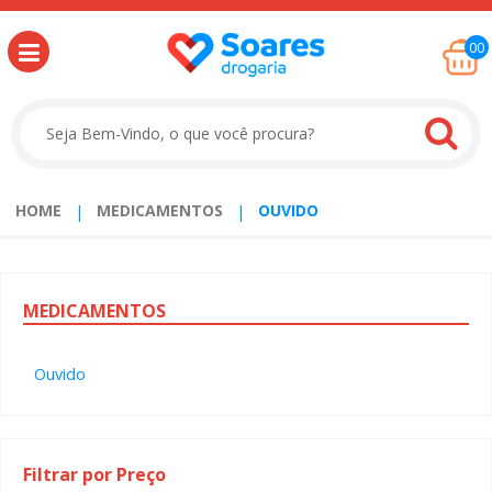
00
HOME
MEDICAMENTOS
OUVIDO
MEDICAMENTOS
Ouvido
Filtrar por Preço