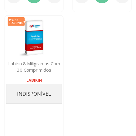
Labirin 8 Miligramas Com
30 Comprimidos
LABIRIN
INDISPONÍVEL