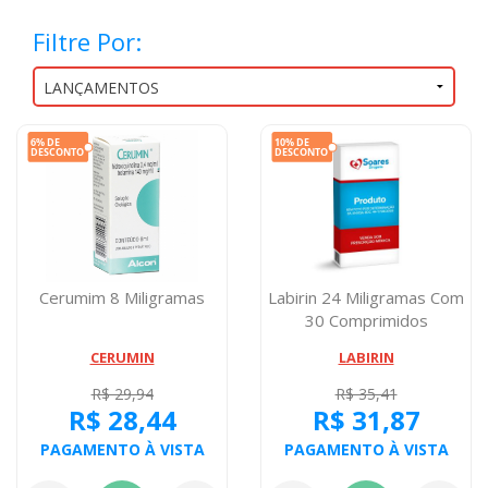
Filtre Por:
Cerumim 8 Miligramas
Labirin 24 Miligramas Com
30 Comprimidos
CERUMIN
LABIRIN
R$ 29,94
R$ 35,41
R$ 28,44
R$ 31,87
PAGAMENTO À VISTA
PAGAMENTO À VISTA