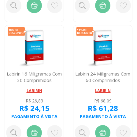
Labirin 16 Miligramas Com
Labirin 24 Miligramas Com
30 Comprimidos
60 Comprimidos
LABIRIN
LABIRIN
R$ 26,83
R$ 68,09
R$ 24,15
R$ 61,28
PAGAMENTO À VISTA
PAGAMENTO À VISTA