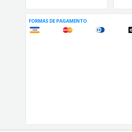
FORMAS DE PAGAMENTO