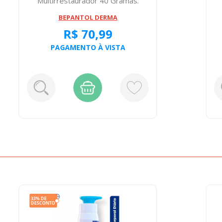
Multirrestaurador 40 Gramas.
BEPANTOL DERMA
R$ 70,99
PAGAMENTO À VISTA