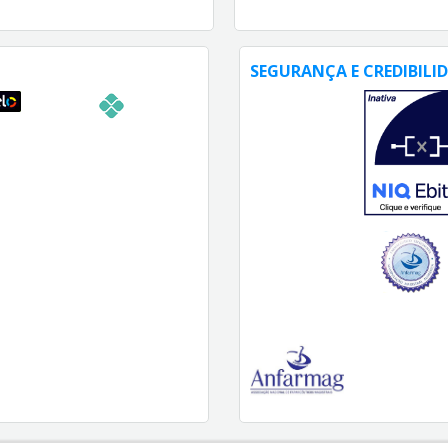
SEGURANÇA E CREDIBILI