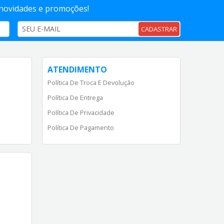
 novidades e promoções!
CADASTRAR
ATENDIMENTO
Política De Troca E Devolução
Política De Entrega
Política De Privacidade
Política De Pagamento