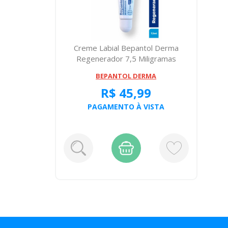
Creme Labial Bepantol Derma
Regenerador 7,5 Miligramas
BEPANTOL DERMA
R$ 45,99
PAGAMENTO À VISTA