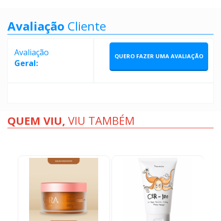
Avaliação
Cliente
Avaliação
QUERO FAZER UMA AVALIAÇÃO
Geral:
QUEM VIU,
VIU TAMBÉM