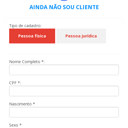
AINDA NÃO SOU CLIENTE
Tipo de cadastro:
Pessoa física
Pessoa jurídica
Nome Completo *:
CPF *:
Nascimento *
Sexo *