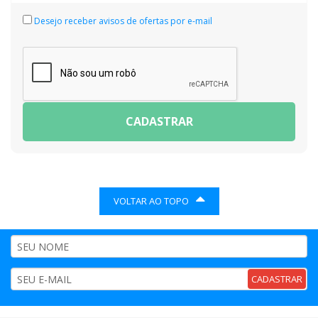
Desejo receber avisos de ofertas por e-mail
CADASTRAR
VOLTAR AO TOPO
CADASTRAR