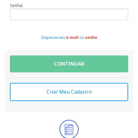
Senha:
Esqueceu seu
e-mail
ou
senha
CONTINUAR
Criar Meu Cadastro