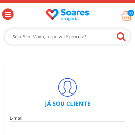
00
JÁ SOU CLIENTE
E-mail: