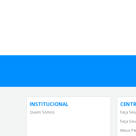
INSTITUCIONAL
CENTR
Quem Somos
Faça Seu
Faça Seu
Meus Pe