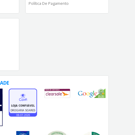
Política De Pagamento
DADE