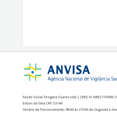
Razão Social:
Drogaria Soares Ltda
| CNPJ: 61.698.577/0005-
Edson da Silva CRF: 53149
Horário de Funcionamento
:
8h00 às 21h00 de Segunda a Sex