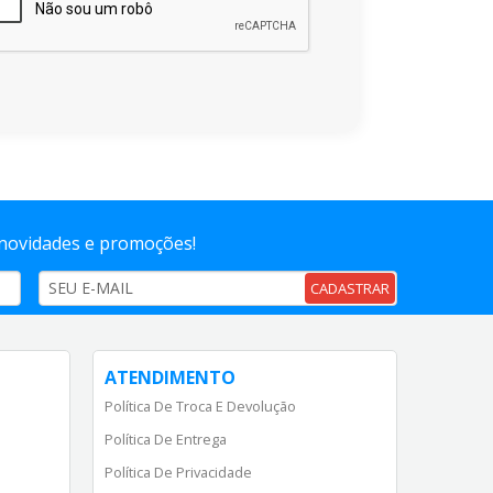
 novidades e promoções!
CADASTRAR
ATENDIMENTO
Política De Troca E Devolução
Política De Entrega
Política De Privacidade