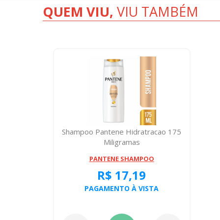
QUEM VIU,
VIU TAMBÉM
Shampoo Pantene Hidratracao 175
Miligramas
PANTENE SHAMPOO
R$ 17,19
PAGAMENTO À VISTA