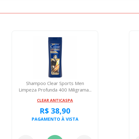
Shampoo Clear Sports Men
Limpeza Profunda 400 Miligrama...
CLEAR ANTICASPA
R$ 38,90
PAGAMENTO À VISTA