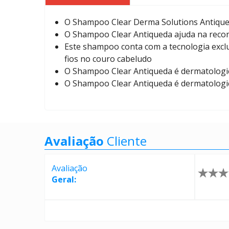
O Shampoo Clear Derma Solutions Antiqued
O Shampoo Clear Antiqueda ajuda na recon
Este shampoo conta com a tecnologia exclu
fios no couro cabeludo
O Shampoo Clear Antiqueda é dermatolog
O Shampoo Clear Antiqueda é dermatolog
Avaliação
Cliente
Avaliação
Geral: