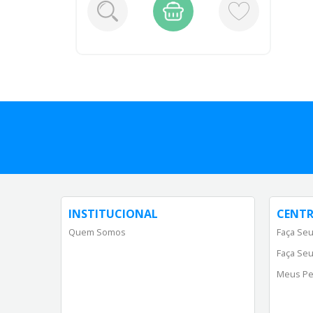
INSTITUCIONAL
CENTR
Quem Somos
Faça Seu
Faça Seu
Meus Pe