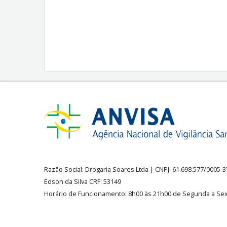
Razão Social:
Drogaria Soares Ltda
| CNPJ: 61.698.577/0005-
Edson da Silva CRF: 53149
Horário de Funcionamento
:
8h00 às 21h00 de Segunda a Sex