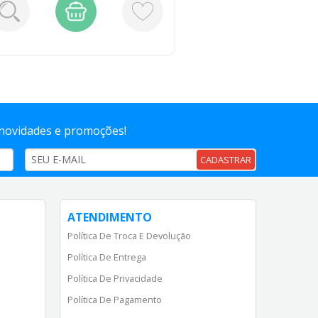
 novidades e promoções!
CADASTRAR
ATENDIMENTO
Política De Troca E Devolução
Política De Entrega
Política De Privacidade
Política De Pagamento