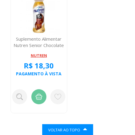
Suplemento Alimentar
Nutren Senior Chocolate
200 Miligr...
NUTREN
R$ 18,30
PAGAMENTO À VISTA
VOLTAR AO TOPO