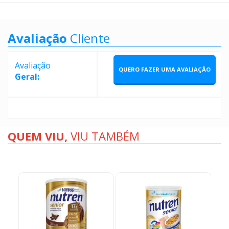
Avaliação
Cliente
Avaliação
QUERO FAZER UMA AVALIAÇÃO
Geral:
QUEM VIU,
VIU TAMBÉM