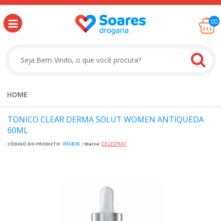
00
HOME
TONICO CLEAR DERMA SOLUT WOMEN ANTIQUEDA
60ML
CÓDIGO DO PRODUTO:
9994938
|
Marca:
CELESTRAT