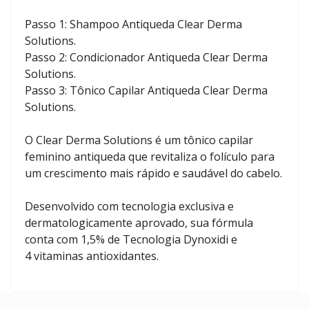
Passo 1: Shampoo Antiqueda Clear Derma
Solutions.
Passo 2: Condicionador Antiqueda Clear Derma
Solutions.
Passo 3: Tônico Capilar Antiqueda Clear Derma
Solutions.
O Clear Derma Solutions é um tônico capilar
feminino antiqueda que revitaliza o folículo para
um crescimento mais rápido e saudável do cabelo.
Desenvolvido com tecnologia exclusiva e
dermatologicamente aprovado, sua fórmula
conta com 1,5% de Tecnologia Dynoxidi e
4 vitaminas antioxidantes.