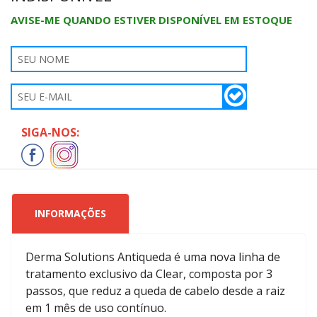
AVISE-ME QUANDO ESTIVER DISPONÍVEL EM ESTOQUE
SIGA-NOS:
INFORMAÇÕES
Derma Solutions Antiqueda é uma nova linha de
tratamento exclusivo da Clear, composta por 3
passos, que reduz a queda de cabelo desde a raiz
em 1 mês de uso contínuo.