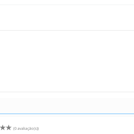
(0 avaliação(s))