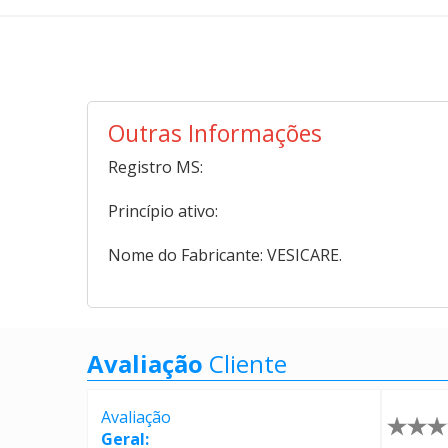
Outras Informações
Registro MS:
Princípio ativo:
Nome do Fabricante: VESICARE.
Avaliação
Cliente
Avaliação
Geral: