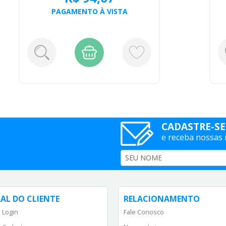
PAGAMENTO À VISTA
CADASTRE-SE
e receba nossas
AL DO CLIENTE
RELACIONAMENTO
 Login
Fale Conosco