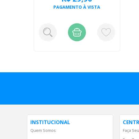
PAGAMENTO À VISTA
INSTITUCIONAL
CENTR
Quem Somos
Faça Seu